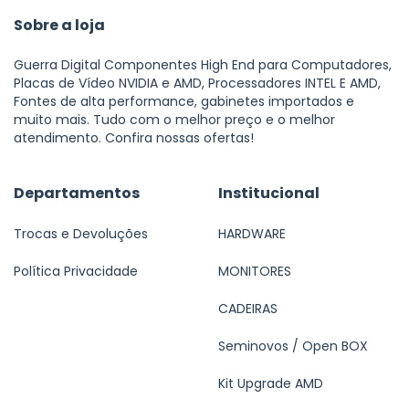
Sobre a loja
Guerra Digital Componentes High End para Computadores,
Placas de Vídeo NVIDIA e AMD, Processadores INTEL E AMD,
Fontes de alta performance, gabinetes importados e
muito mais. Tudo com o melhor preço e o melhor
atendimento. Confira nossas ofertas!
Departamentos
Institucional
Trocas e Devoluções
HARDWARE
Política Privacidade
MONITORES
CADEIRAS
Seminovos / Open BOX
Kit Upgrade AMD