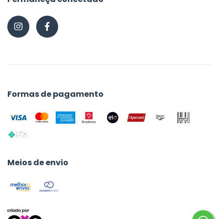
Formas de pagamento
Meios de envio