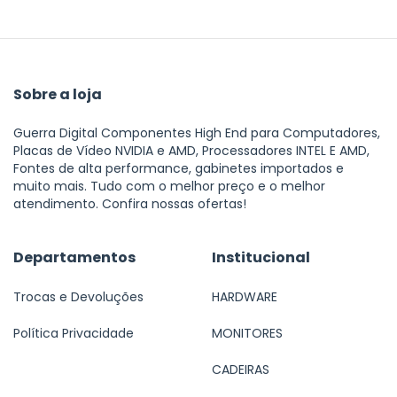
Sobre a loja
Guerra Digital Componentes High End para Computadores,
Placas de Vídeo NVIDIA e AMD, Processadores INTEL E AMD,
Fontes de alta performance, gabinetes importados e
muito mais. Tudo com o melhor preço e o melhor
atendimento. Confira nossas ofertas!
Departamentos
Institucional
Trocas e Devoluções
HARDWARE
Política Privacidade
MONITORES
CADEIRAS