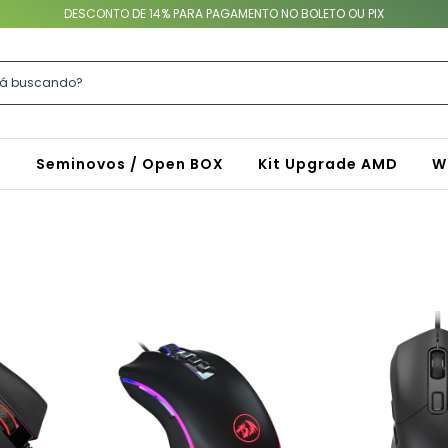
DESCONTO DE 14% PARA PAGAMENTO NO BOLETO OU PIX
S
Seminovos / Open BOX
Kit Upgrade AMD
W