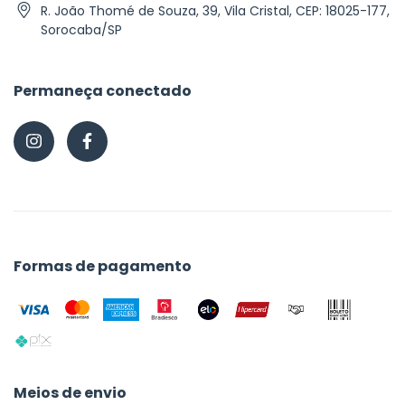
R. João Thomé de Souza, 39, Vila Cristal, CEP: 18025-177,
Sorocaba/SP
Permaneça conectado
Formas de pagamento
Meios de envio