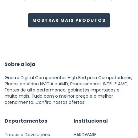
MOSTRAR MAIS PRODUTOS
Sobre a loja
Guerra Digital Componentes High End para Computadores,
Placas de Vídeo NVIDIA e AMD, Processadores INTEL E AMD,
Fontes de alta performance, gabinetes importados e
muito mais. Tudo com o melhor preço e o melhor
atendimento. Confira nossas ofertas!
Departamentos
Institucional
Trocas e Devoluções
HARDWARE