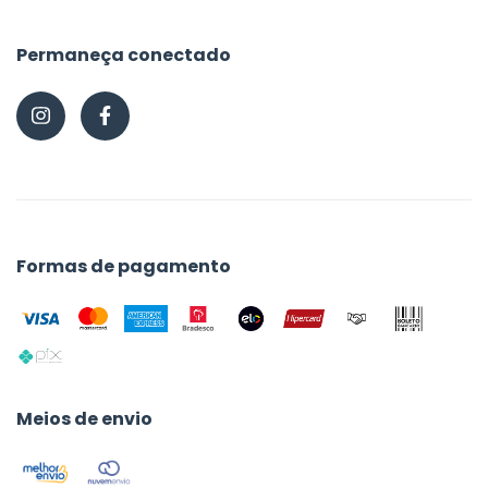
Permaneça conectado
Formas de pagamento
Meios de envio