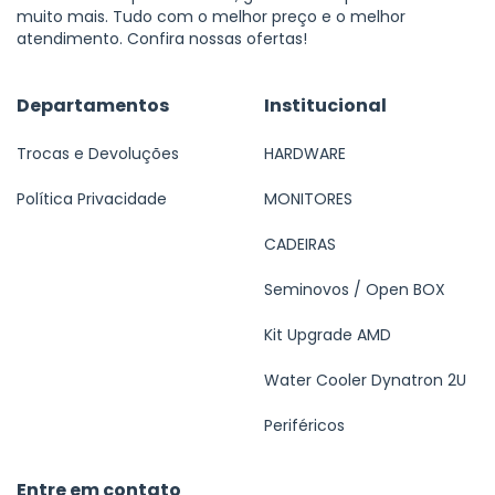
muito mais. Tudo com o melhor preço e o melhor
atendimento. Confira nossas ofertas!
Departamentos
Institucional
Trocas e Devoluções
HARDWARE
Política Privacidade
MONITORES
CADEIRAS
Seminovos / Open BOX
Kit Upgrade AMD
Water Cooler Dynatron 2U
Periféricos
Entre em contato