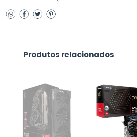
Produtos relacionados