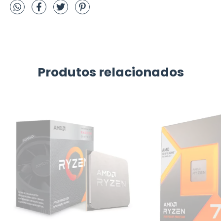
Produtos relacionados