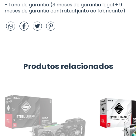
- 1 ano de garantia (3 meses de garantia legal + 9
meses de garantia contratual junto ao fabricante)
Produtos relacionados