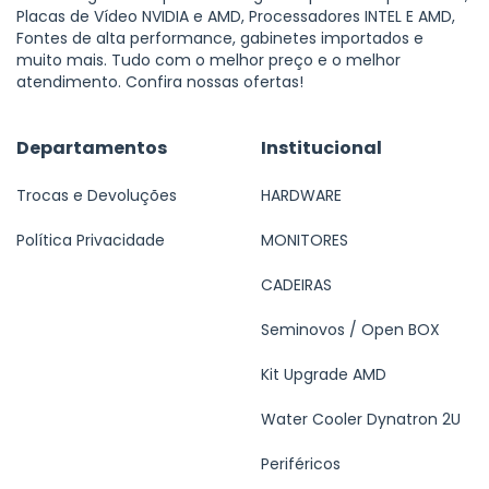
Placas de Vídeo NVIDIA e AMD, Processadores INTEL E AMD,
Fontes de alta performance, gabinetes importados e
muito mais. Tudo com o melhor preço e o melhor
atendimento. Confira nossas ofertas!
Departamentos
Institucional
Trocas e Devoluções
HARDWARE
Política Privacidade
MONITORES
CADEIRAS
Seminovos / Open BOX
Kit Upgrade AMD
Water Cooler Dynatron 2U
Periféricos