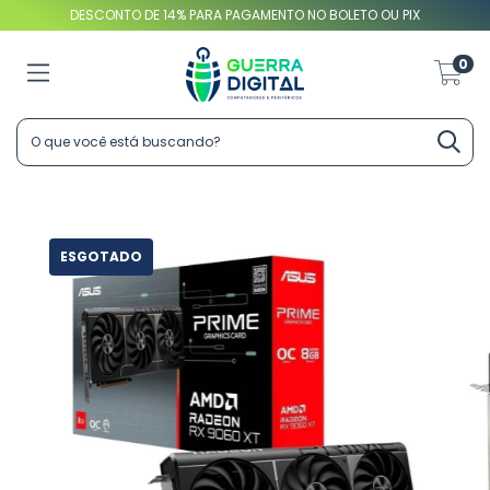
DESCONTO DE 14% PARA PAGAMENTO NO BOLETO OU PIX
0
ESGOTADO