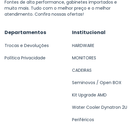
Fontes de alta performance, gabinetes importados e
muito mais. Tudo com o melhor preço e o melhor
atendimento. Confira nossas ofertas!
Departamentos
Institucional
Trocas e Devoluções
HARDWARE
Política Privacidade
MONITORES
CADEIRAS
Seminovos / Open BOX
Kit Upgrade AMD
Water Cooler Dynatron 2U
Periféricos