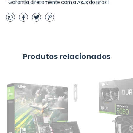
- Garantia diretamente com a Asus do Brasil.
Produtos relacionados