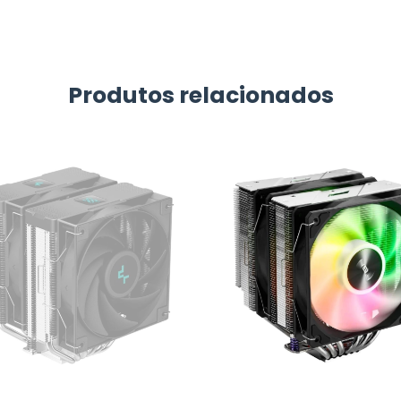
Produtos relacionados