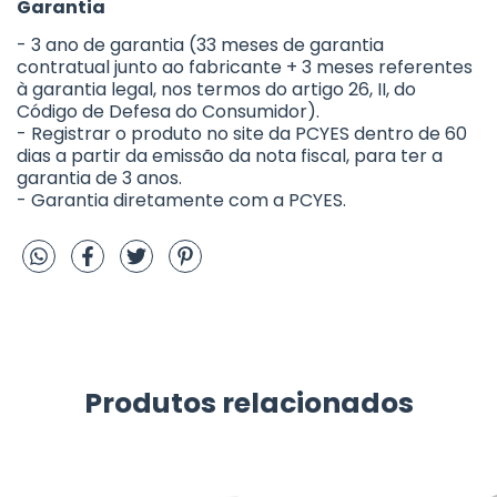
Garantia
- 3 ano de garantia (33 meses de garantia
contratual junto ao fabricante + 3 meses referentes
à garantia legal, nos termos do artigo 26, II, do
Código de Defesa do Consumidor).
- Registrar o produto no site da PCYES dentro de 60
dias a partir da emissão da nota fiscal, para ter a
garantia de 3 anos.
- Garantia diretamente com a PCYES.
Produtos relacionados