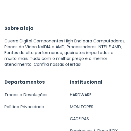
Sobre a loja
Guerra Digital Componentes High End para Computadores,
Placas de Vídeo NVIDIA e AMD, Processadores INTEL E AMD,
Fontes de alta performance, gabinetes importados e
muito mais. Tudo com o melhor preço e o melhor
atendimento. Confira nossas ofertas!
Departamentos
Institucional
Trocas e Devoluções
HARDWARE
Política Privacidade
MONITORES
CADEIRAS
Seminovos / Open BOX