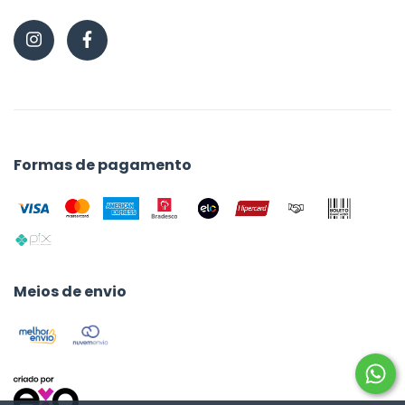
Formas de pagamento
Meios de envio