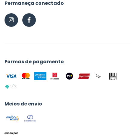
Permaneça conectado
Formas de pagamento
Meios de envio