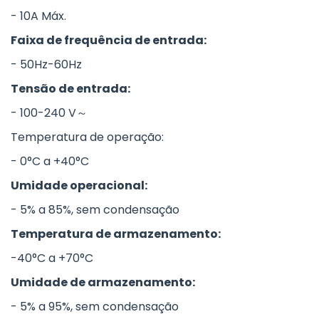
- 10A Máx.
Faixa de frequência de entrada:
- 50Hz-60Hz
Tensão de entrada:
- 100-240 V～
Temperatura de operação:
- 0°C a +40°C
Umidade operacional:
- 5% a 85%, sem condensação
Temperatura de armazenamento:
-40°C a +70°C
Umidade de armazenamento:
- 5% a 95%, sem condensação