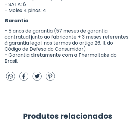
- SATA: 6
- Molex 4 pinos: 4
Garantia
- 5 anos de garantia (57 meses de garantia
contratual junto ao fabricante + 3 meses referentes
à garantia legal, nos termos do artigo 26, II, do
Código de Defesa do Consumidor)
- Garantia diretamente com a Thermaltake do
Brasil.
Produtos relacionados