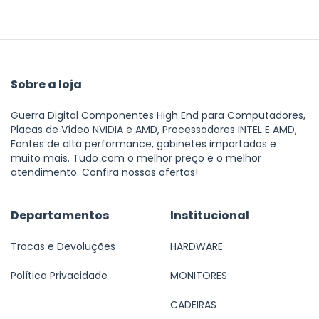
Sobre a loja
Guerra Digital Componentes High End para Computadores,
Placas de Vídeo NVIDIA e AMD, Processadores INTEL E AMD,
Fontes de alta performance, gabinetes importados e
muito mais. Tudo com o melhor preço e o melhor
atendimento. Confira nossas ofertas!
Departamentos
Institucional
Trocas e Devoluções
HARDWARE
Política Privacidade
MONITORES
CADEIRAS