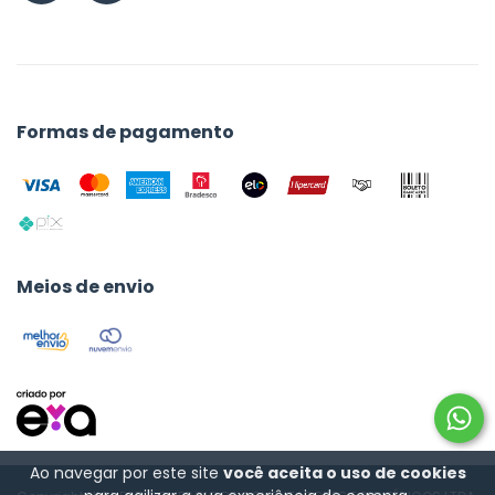
Formas de pagamento
Meios de envio
Ao navegar por este site
você aceita o uso de cookies