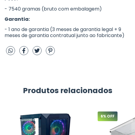
- 7540 gramas (bruto com embalagem)
Garantia:
- 1 ano de garantia (3 meses de garantia legal + 9
meses de garantia contratual junto ao fabricante)
Produtos relacionados
6
% OFF