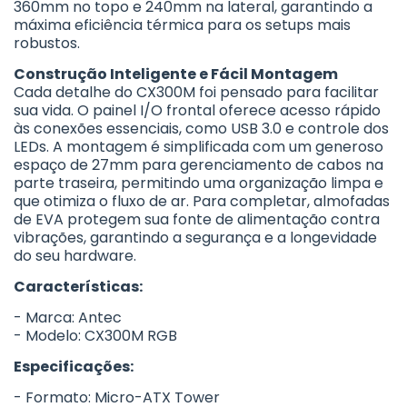
360mm no topo e 240mm na lateral, garantindo a
máxima eficiência térmica para os setups mais
robustos.
Construção Inteligente e Fácil Montagem
Cada detalhe do CX300M foi pensado para facilitar
sua vida. O painel I/O frontal oferece acesso rápido
às conexões essenciais, como USB 3.0 e controle dos
LEDs. A montagem é simplificada com um generoso
espaço de 27mm para gerenciamento de cabos na
parte traseira, permitindo uma organização limpa e
que otimiza o fluxo de ar. Para completar, almofadas
de EVA protegem sua fonte de alimentação contra
vibrações, garantindo a segurança e a longevidade
do seu hardware.
Características:
- Marca: Antec
- Modelo: CX300M RGB
Especificações:
- Formato: Micro-ATX Tower