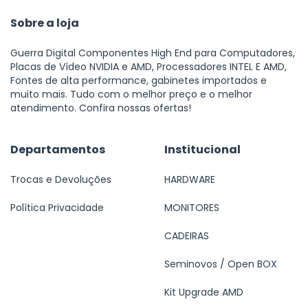
Sobre a loja
Guerra Digital Componentes High End para Computadores,
Placas de Vídeo NVIDIA e AMD, Processadores INTEL E AMD,
Fontes de alta performance, gabinetes importados e
muito mais. Tudo com o melhor preço e o melhor
atendimento. Confira nossas ofertas!
Departamentos
Institucional
Trocas e Devoluções
HARDWARE
Política Privacidade
MONITORES
CADEIRAS
Seminovos / Open BOX
Kit Upgrade AMD