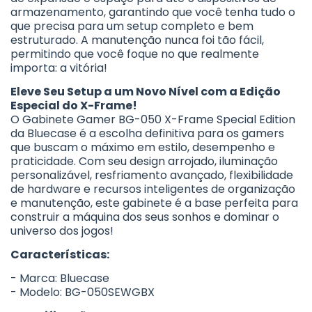
armazenamento, garantindo que você tenha tudo o
que precisa para um setup completo e bem
estruturado. A manutenção nunca foi tão fácil,
permitindo que você foque no que realmente
importa: a vitória!
Eleve Seu Setup a um Novo Nível com a Edição
Especial do X-Frame!
O Gabinete Gamer BG-050 X-Frame Special Edition
da Bluecase é a escolha definitiva para os gamers
que buscam o máximo em estilo, desempenho e
praticidade. Com seu design arrojado, iluminação
personalizável, resfriamento avançado, flexibilidade
de hardware e recursos inteligentes de organização
e manutenção, este gabinete é a base perfeita para
construir a máquina dos seus sonhos e dominar o
universo dos jogos!
Características:
- Marca: Bluecase
- Modelo: BG-050SEWGBX