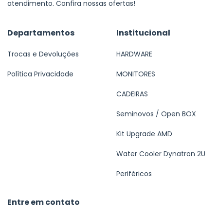
atendimento. Confira nossas ofertas!
Departamentos
Institucional
Trocas e Devoluções
HARDWARE
Política Privacidade
MONITORES
CADEIRAS
Seminovos / Open BOX
Kit Upgrade AMD
Water Cooler Dynatron 2U
Periféricos
Entre em contato