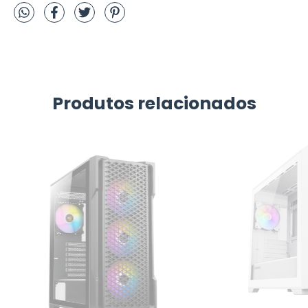
Produtos relacionados