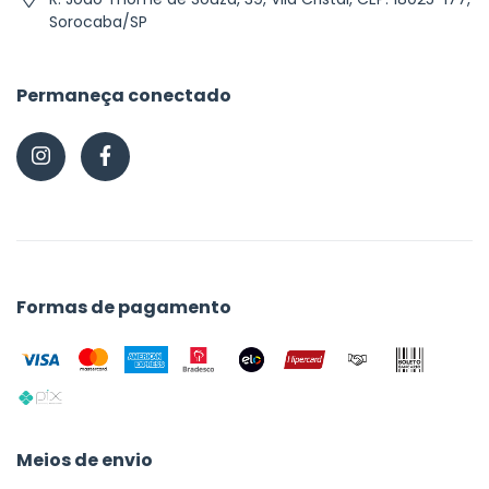
Sorocaba/SP
Permaneça conectado
Formas de pagamento
Meios de envio