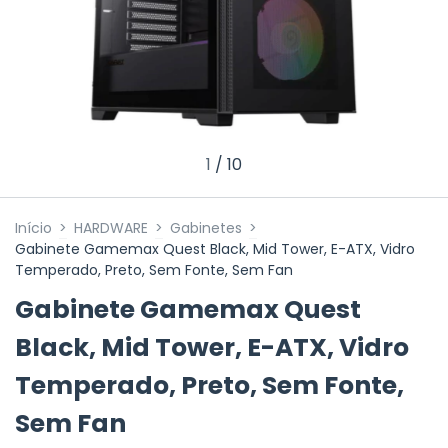
1
/
10
Início
>
HARDWARE
>
Gabinetes
>
Gabinete Gamemax Quest Black, Mid Tower, E-ATX, Vidro
Temperado, Preto, Sem Fonte, Sem Fan
Gabinete Gamemax Quest
Black, Mid Tower, E-ATX, Vidro
Temperado, Preto, Sem Fonte,
Sem Fan