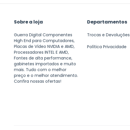
Sobre a loja
Departamentos
Guerra Digital Componentes
Trocas e Devoluções
High End para Computadores,
Placas de Vídeo NVIDIA e AMD,
Política Privacidade
Processadores INTEL E AMD,
Fontes de alta performance,
gabinetes importados e muito
mais. Tudo com o melhor
preço e o melhor atendimento.
Confira nossas ofertas!