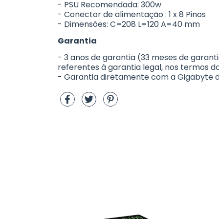
- PSU Recomendada: 300w
- Conector de alimentação : 1 x 8 Pinos
- Dimensões: C=208 L=120 A=40 mm
Garantia
- 3 anos de garantia (33 meses de garanti
referentes à garantia legal, nos termos do
- Garantia diretamente com a Gigabyte do