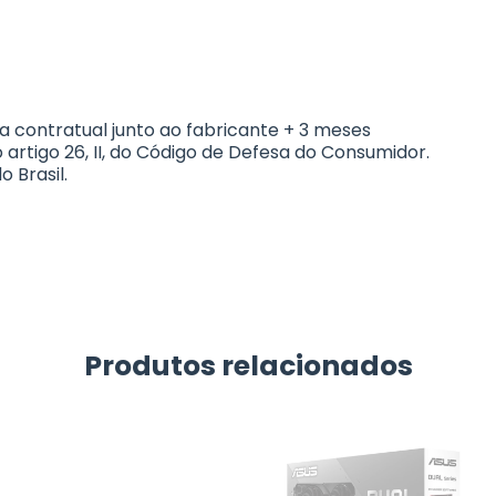
a contratual junto ao fabricante + 3 meses
 artigo 26, II, do Código de Defesa do Consumidor.
 Brasil.
Produtos relacionados