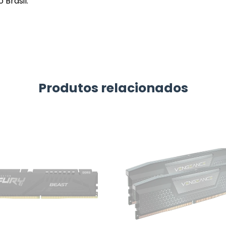
Brasil.
Produtos relacionados