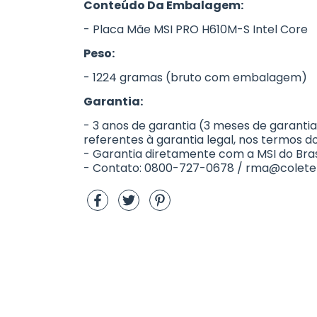
Conteúdo Da Embalagem:
- Placa Mãe MSI PRO H610M-S Intel Core
Peso:
- 1224 gramas (bruto com embalagem)
Garantia:
- 3 anos de garantia (3 meses de garantia
referentes à garantia legal, nos termos do
- Garantia diretamente com a MSI do Brasi
- Contato: 0800-727-0678 /
rma@colete