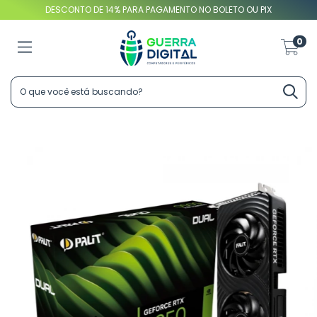
DESCONTO DE 14% PARA PAGAMENTO NO BOLETO OU PIX
0