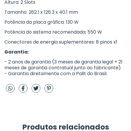
Altura: 2 Slots
Tamanho: 262.1 x 126.3 x 40.1 mm
Potência da placa gráfica: 130 W
Potência do sistema recomendada: 550 W
Conectores de energia suplementares: 8 pinos x1
Garantia:
- 2 anos de garantia (3 meses de garantia legal + 21
meses de garantia contratual junto ao fabricante).
- Garantia diretamente com a Palit do Brasil.
Produtos relacionados