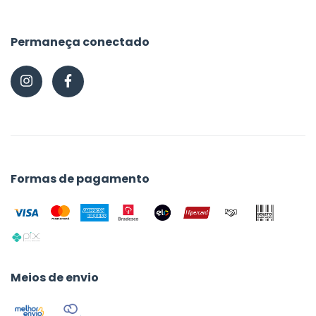
Permaneça conectado
Formas de pagamento
Meios de envio