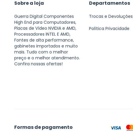
Sobre a loja
Departamentos
Guerra Digital Componentes
Trocas e Devoluções
High End para Computadores,
Placas de Vídeo NVIDIA e AMD,
Política Privacidade
Processadores INTEL E AMD,
Fontes de alta performance,
gabinetes importados e muito
mais. Tudo com o melhor
preço e o melhor atendimento.
Confira nossas ofertas!
Formas de pagamento