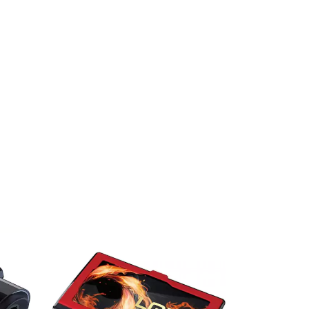
ESGOTAD