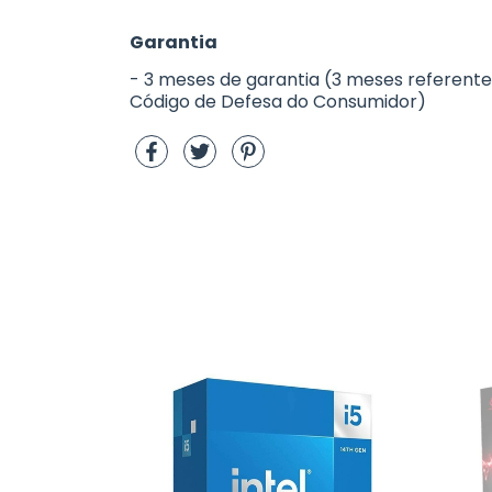
Garantia
- 3 meses de garantia (3 meses referentes 
Código de Defesa do Consumidor)