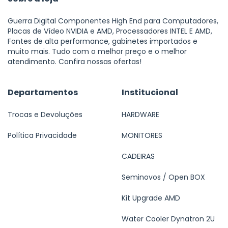
Guerra Digital Componentes High End para Computadores,
Placas de Vídeo NVIDIA e AMD, Processadores INTEL E AMD,
Fontes de alta performance, gabinetes importados e
muito mais. Tudo com o melhor preço e o melhor
atendimento. Confira nossas ofertas!
Departamentos
Institucional
Trocas e Devoluções
HARDWARE
Política Privacidade
MONITORES
CADEIRAS
Seminovos / Open BOX
Kit Upgrade AMD
Water Cooler Dynatron 2U