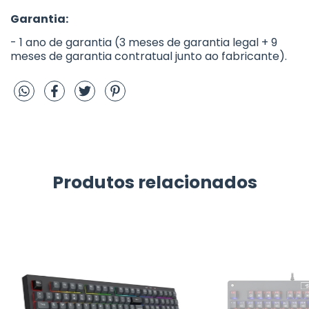
Garantia:
- 1 ano de garantia (3 meses de garantia legal + 9
meses de garantia contratual junto ao fabricante).
Produtos relacionados