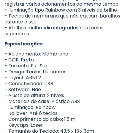
registrar vários acionamentos ao mesmo tempo.
- Iluminação tipo Rainbow com 3 níveis de brilho
- Teclas de membrana que não causam barulhos
durante o uso
- Atalhos multimídia integrados nas teclas
superiores
Especificações
- Acionamento: Membrana
- COR: Preto
- Formato: Full Size
- Design: Teclas flutuantes
- Layout: ABNT2
- Conectividade: USB
- Software: Não
- Ajuste de altura: 2 níveis
- Materiais do case: Plástico ABS
- Iluminação: Rainbow
- Rollover: Até 6 teclas
- Comprimento do cabo: 1.5 m
- Keycaps: Laser
- Tamanho do Teclado: 43.5 x 13 x 3cm