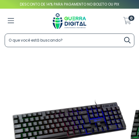
DESCONTO DE 14% PARA PAGAMENTO NO BOLETO OU PIX
0