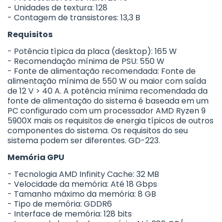
- Unidades de textura: 128
- Contagem de transistores: 13,3 B
Requisitos
- Potência típica da placa (desktop): 165 W
- Recomendação mínima de PSU: 550 W
- Fonte de alimentação recomendada: Fonte de
alimentação mínima de 550 W ou maior com saída
de 12 V > 40 A. A potência mínima recomendada da
fonte de alimentação do sistema é baseada em um
PC configurado com um processador AMD Ryzen 9
5900X mais os requisitos de energia típicos de outros
componentes do sistema. Os requisitos do seu
sistema podem ser diferentes. GD-223.
Memória GPU
- Tecnologia AMD Infinity Cache: 32 MB
- Velocidade da memória: Até 18 Gbps
- Tamanho máximo da memória: 8 GB
- Tipo de memória: GDDR6
- Interface de memória: 128 bits