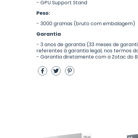
- GPU Support Stand
Peso:
- 3000 gramas (bruto com embalagem)
Garantia
- 3 anos de garantia (33 meses de garanti
referentes à garantia legal, nos termos d
- Garantia diretamente com a Zotac do Br