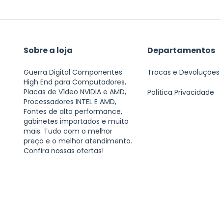
Sobre a loja
Departamentos
Guerra Digital Componentes
Trocas e Devoluções
High End para Computadores,
Placas de Vídeo NVIDIA e AMD,
Política Privacidade
Processadores INTEL E AMD,
Fontes de alta performance,
gabinetes importados e muito
mais. Tudo com o melhor
preço e o melhor atendimento.
Confira nossas ofertas!