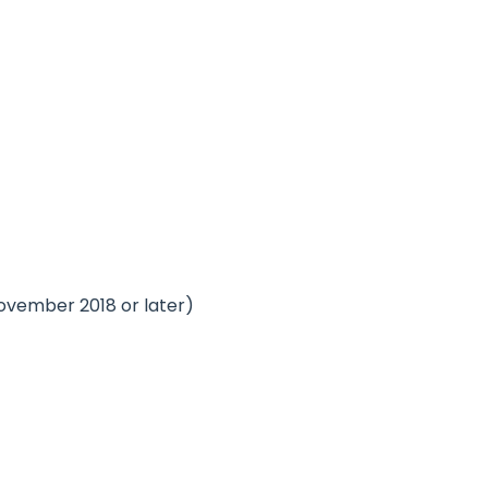
November 2018 or later)