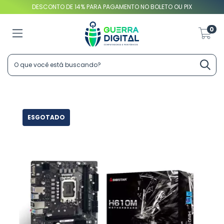
DESCONTO DE 14% PARA PAGAMENTO NO BOLETO OU PIX
0
ESGOTADO