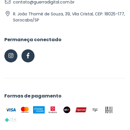
contato@guerradigital.com.br
R. João Thomé de Souza, 39, Vila Cristal, CEP: 18025-177,
Sorocaba/SP
Permaneça conectado
Formas de pagamento