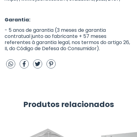
Garantia:
- 5 anos de garantia (3 meses de garantia
contratual junto ao fabricante + 57 meses
referentes à garantia legal, nos termos do artigo 26,
II, do Código de Defesa do Consumidor).
Produtos relacionados