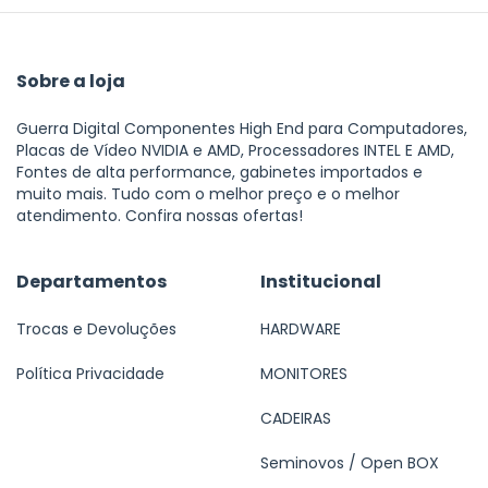
Sobre a loja
Guerra Digital Componentes High End para Computadores,
Placas de Vídeo NVIDIA e AMD, Processadores INTEL E AMD,
Fontes de alta performance, gabinetes importados e
muito mais. Tudo com o melhor preço e o melhor
atendimento. Confira nossas ofertas!
Departamentos
Institucional
Trocas e Devoluções
HARDWARE
Política Privacidade
MONITORES
CADEIRAS
Seminovos / Open BOX