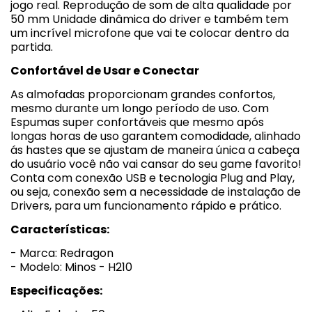
jogo real. Reprodução de som de alta qualidade por
50 mm Unidade dinâmica do driver e também tem
um incrível microfone que vai te colocar dentro da
partida.
Confortável de Usar e Conectar
As almofadas proporcionam grandes confortos,
mesmo durante um longo período de uso. Com
Espumas super confortáveis que mesmo após
longas horas de uso garantem comodidade, alinhado
ás hastes que se ajustam de maneira única a cabeça
do usuário você não vai cansar do seu game favorito!
Conta com conexão USB e tecnologia Plug and Play,
ou seja, conexão sem a necessidade de instalação de
Drivers, para um funcionamento rápido e prático.
Características:
- Marca: Redragon
- Modelo: Minos - H210
Especificações: