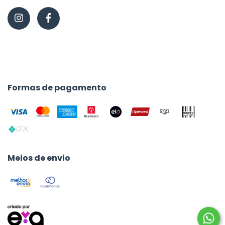
Formas de pagamento
Meios de envio