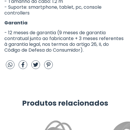
- Tamanho do cabo: 1.2 m
- Suporte: smartphone, tablet, pc, console
controllers
Garantia
- 12 meses de garantia (9 meses de garantia
contratual junto ao fabricante + 3 meses referentes
à garantia legal, nos termos do artigo 26, II, do
Código de Defesa do Consumidor).
Produtos relacionados