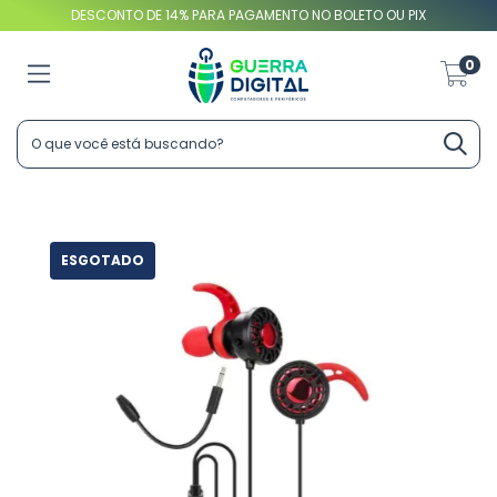
DESCONTO DE 14% PARA PAGAMENTO NO BOLETO OU PIX
0
ESGOTADO