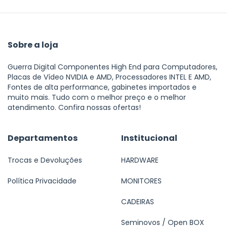
Sobre a loja
Guerra Digital Componentes High End para Computadores,
Placas de Vídeo NVIDIA e AMD, Processadores INTEL E AMD,
Fontes de alta performance, gabinetes importados e
muito mais. Tudo com o melhor preço e o melhor
atendimento. Confira nossas ofertas!
Departamentos
Institucional
Trocas e Devoluções
HARDWARE
Política Privacidade
MONITORES
CADEIRAS
Seminovos / Open BOX